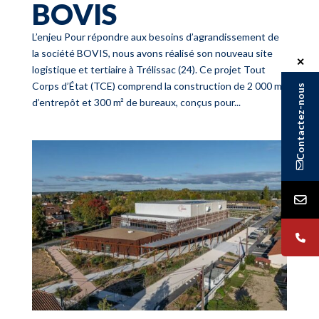
BOVIS
L’enjeu Pour répondre aux besoins d’agrandissement de
la société BOVIS, nous avons réalisé son nouveau site
✕
logistique et tertiaire à Trélissac (24). Ce projet Tout
Corps d’État (TCE) comprend la construction de 2 000 m²
Contactez-nous
d’entrepôt et 300 m² de bureaux, conçus pour...