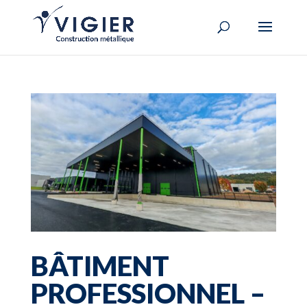
BÂTIMENT
PROFESSIONNEL –