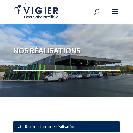
NOS RÉALISATIONS