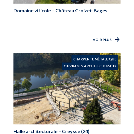
Domaine viticole – Château Croizet-Bages
VOIR PLUS
CHARPENTE MÉTALLIQUE
OUVRAGES ARCHITECTURAUX
Halle architecturale – Creysse (24)