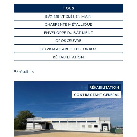
TOUS
BÂTIMENT CLÉS EN MAIN
CHARPENTE MÉTALLIQUE
ENVELOPPE DU BÂTIMENT
GROS ŒUVRE
OUVRAGES ARCHITECTURAUX
RÉHABILITATION
97 résultats
RÉHABILITATION
CONTRACTANT GÉNÉRAL