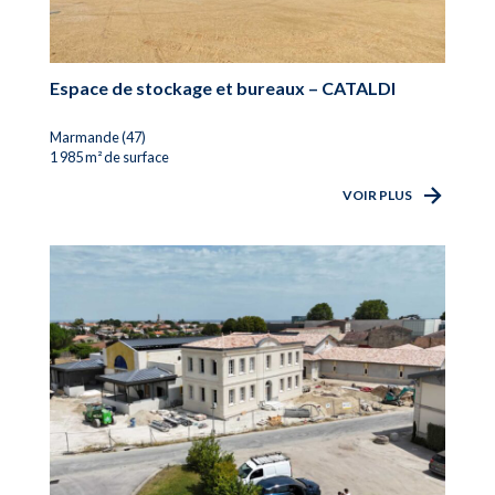
Espace de stockage et bureaux – CATALDI
Marmande (47)
1 985 m² de surface
VOIR PLUS