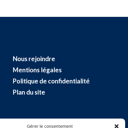
Nous rejoindre
Mentions légales
Politique de confidentialité
Plan du site
Gérer le consentement