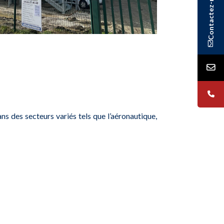
Contactez-nous
ns des secteurs variés tels que l’aéronautique,