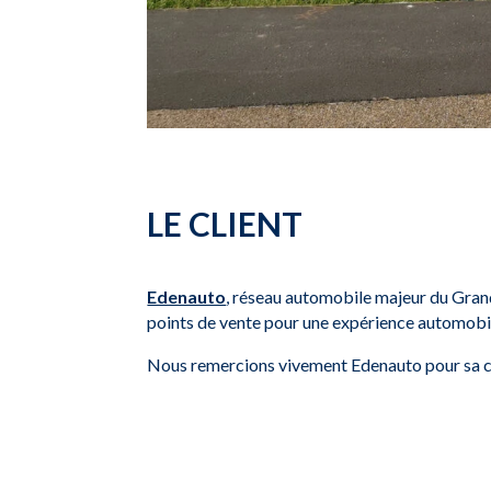
LE CLIENT
Edenauto
, réseau automobile majeur du Gran
points de vente pour une expérience automobi
Nous remercions vivement Edenauto pour sa c