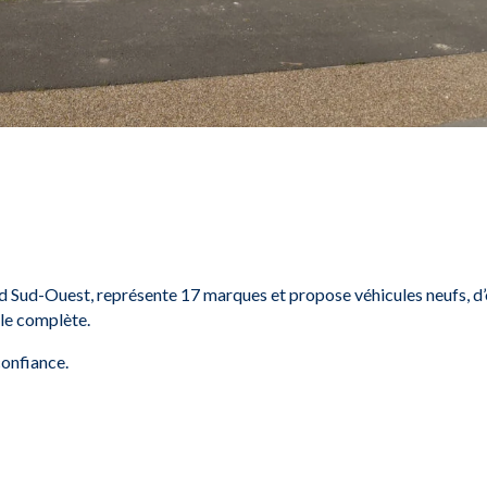
d Sud-Ouest, représente 17 marques et propose véhicules neufs, d’
le complète.
onfiance.