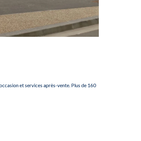
occasion et services après-vente. Plus de 160