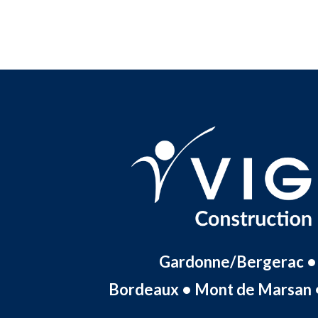
Gardonne/Bergerac •
Bordeaux • Mont de Marsan 