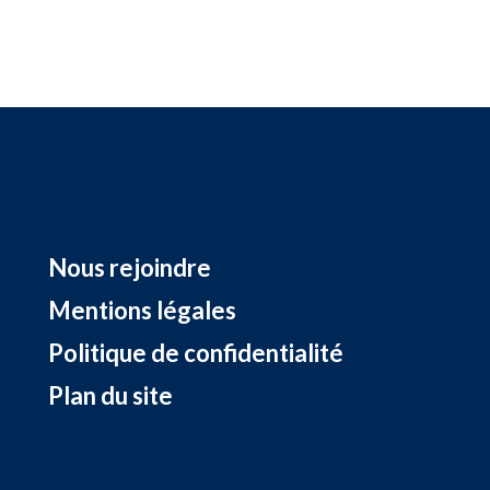
Nous rejoindre
Mentions légales
Politique de confidentialité
Plan du site